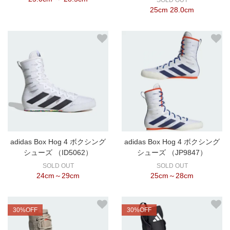
25cm 28.0cm
adidas Box Hog 4 ボクシング
adidas Box Hog 4 ボクシング
シューズ （ID5062）
シューズ （JP9847）
SOLD OUT
SOLD OUT
24cm～29cm
25cm～28cm
30%OFF
30%OFF