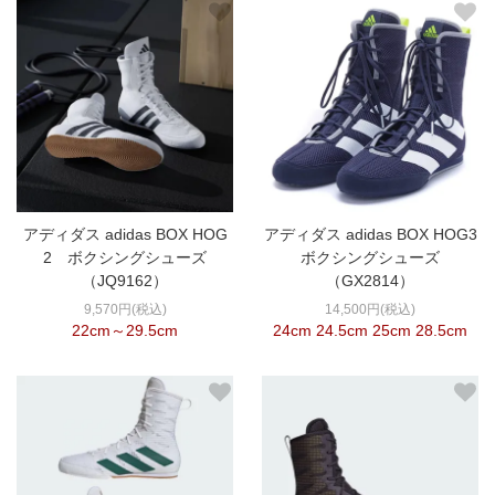
アディダス adidas BOX HOG
アディダス adidas BOX HOG3
2 ボクシングシューズ
ボクシングシューズ
（JQ9162）
（GX2814）
9,570円(税込)
14,500円(税込)
22cm～29.5cm
24cm 24.5cm 25cm 28.5cm