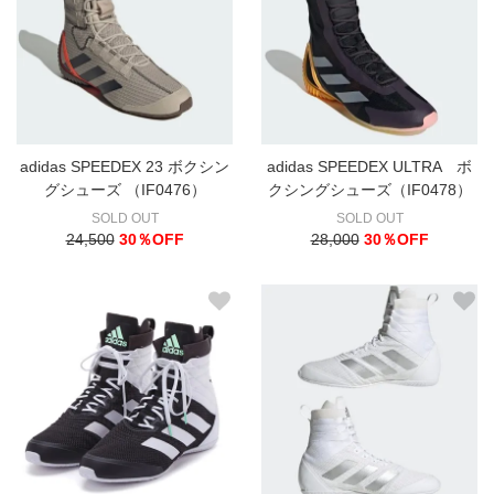
adidas SPEEDEX 23 ボクシン
adidas SPEEDEX ULTRA ボ
グシューズ （IF0476）
クシングシューズ（IF0478）
SOLD OUT
SOLD OUT
24,500
30％OFF
28,000
30％OFF