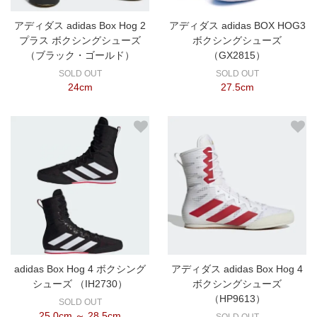
アディダス adidas Box Hog 2
アディダス adidas BOX HOG3
プラス ボクシングシューズ
ボクシングシューズ
（ブラック・ゴールド）
（GX2815）
SOLD OUT
SOLD OUT
24cm
27.5cm
adidas Box Hog 4 ボクシング
アディダス adidas Box Hog 4
シューズ （IH2730）
ボクシングシューズ
（HP9613）
SOLD OUT
25.0cm ～ 28.5cm
SOLD OUT