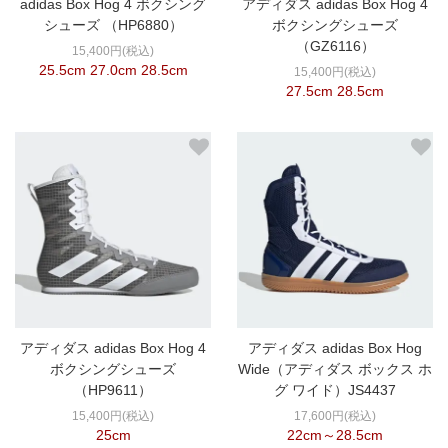
adidas Box Hog 4 ボクシング
アディダス adidas Box Hog 4
シューズ （HP6880）
ボクシングシューズ
（GZ6116）
15,400円(税込)
25.5cm 27.0cm 28.5cm
15,400円(税込)
27.5cm 28.5cm
アディダス adidas Box Hog 4
アディダス adidas Box Hog
ボクシングシューズ
Wide（アディダス ボックス ホ
（HP9611）
グ ワイド）JS4437
15,400円(税込)
17,600円(税込)
25cm
22cm～28.5cm