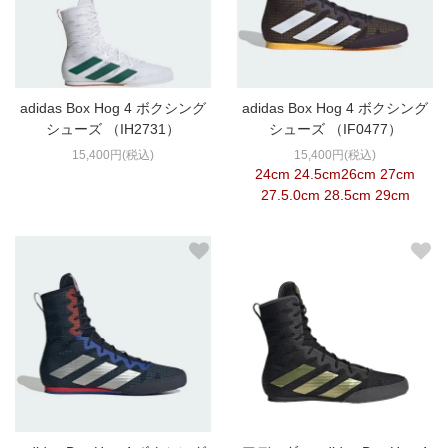
adidas Box Hog 4 ボクシング
adidas Box Hog 4 ボクシング
シューズ （IH2731）
シューズ （IF0477）
15,400円(税込)
15,400円(税込)
24cm 24.5cm26cm 27cm
27.5.0cm 28.5cm 29cm