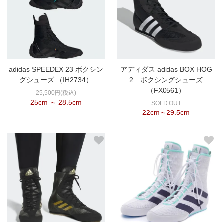
adidas SPEEDEX 23 ボクシン
アディダス adidas BOX HOG
グシューズ （IH2734）
2 ボクシングシューズ
（FX0561）
25,500円(税込)
25cm ～ 28.5cm
SOLD OUT
22cm～29.5cm