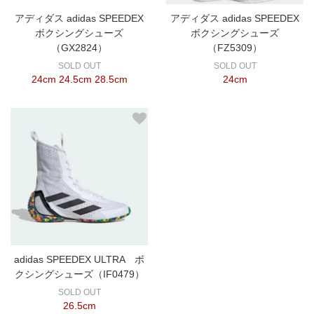
アディダス adidas SPEEDEX
アディダス adidas SPEEDEX
ボクシングシューズ
ボクシングシューズ
（GX2824）
（FZ5309）
SOLD OUT
SOLD OUT
24cm 24.5cm 28.5cm
24cm
adidas SPEEDEX ULTRA ボ
クシングシューズ（IF0479）
SOLD OUT
26.5cm