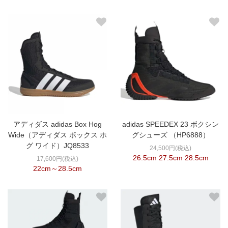
アディダス adidas Box Hog
adidas SPEEDEX 23 ボクシン
Wide（アディダス ボックス ホ
グシューズ （HP6888）
グ ワイド）JQ8533
24,500円(税込)
26.5cm 27.5cm 28.5cm
17,600円(税込)
22cm～28.5cm