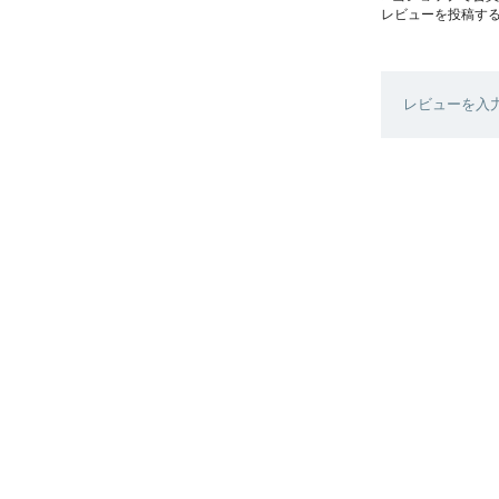
レビューを投稿す
レビューを入