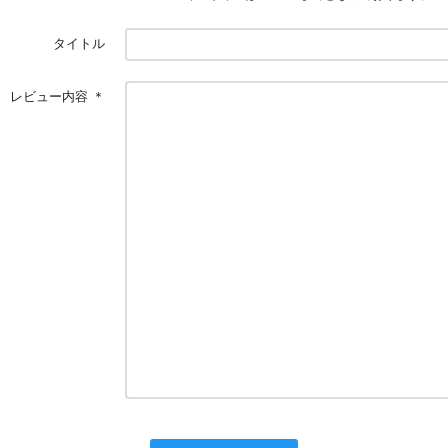
タイトル
レビュー内容
＊