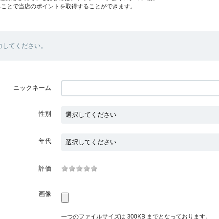
ることで当店のポイントを取得することができます。
力してください。
ニックネーム
性別
年代
評価
画像
一つのファイルサイズは 300KB までとなっております。