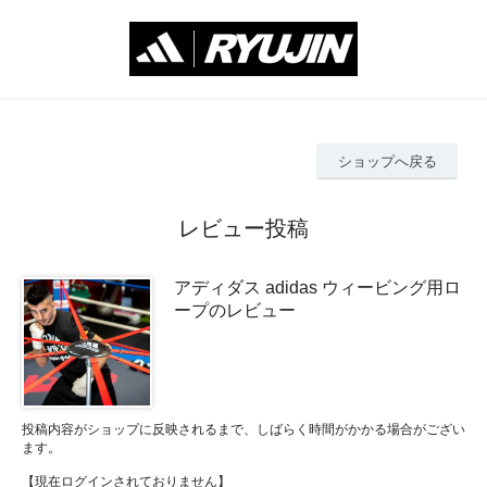
ショップへ戻る
レビュー投稿
アディダス adidas ウィービング用ロ
ープのレビュー
投稿内容がショップに反映されるまで、しばらく時間がかかる場合がござい
ます。
【現在ログインされておりません】