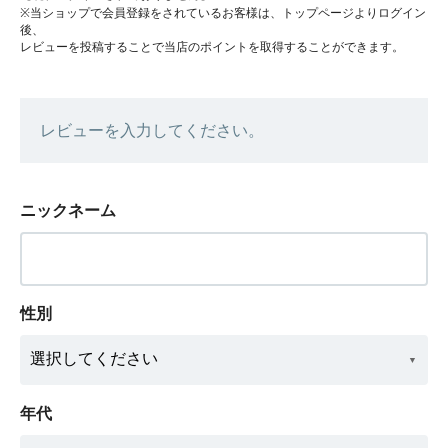
※当ショップで会員登録をされているお客様は、トップページよりログイン
後、
レビューを投稿することで当店のポイントを取得することができます。
レビューを入力してください。
ニックネーム
性別
年代