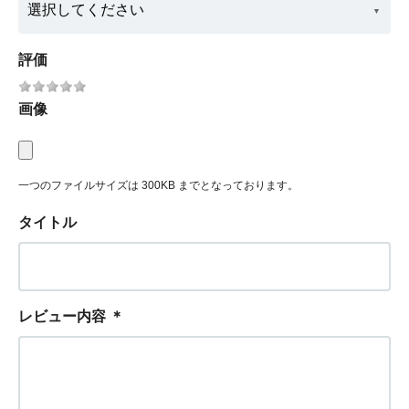
評価
画像
一つのファイルサイズは 300KB までとなっております。
タイトル
レビュー内容
＊