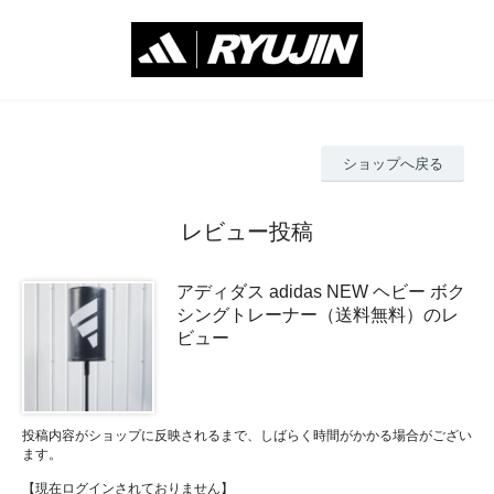
ショップへ戻る
レビュー投稿
アディダス adidas NEW ヘビー ボク
シングトレーナー（送料無料）のレ
ビュー
投稿内容がショップに反映されるまで、しばらく時間がかかる場合がござい
ます。
【現在ログインされておりません】