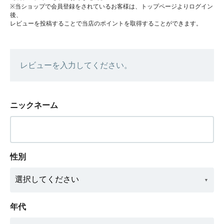
※当ショップで会員登録をされているお客様は、トップページよりログイン
後、
レビューを投稿することで当店のポイントを取得することができます。
レビューを入力してください。
ニックネーム
性別
年代