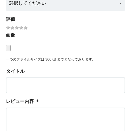
評価
画像
一つのファイルサイズは 300KB までとなっております。
タイトル
レビュー内容
＊