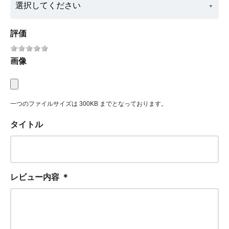
評価
画像
一つのファイルサイズは 300KB までとなっております。
タイトル
レビュー内容
＊