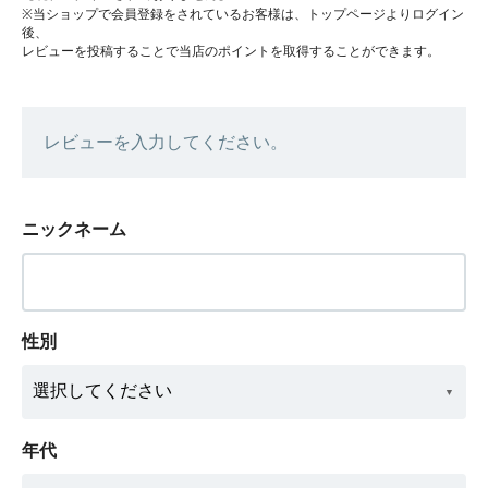
※当ショップで会員登録をされているお客様は、トップページよりログイン
後、
レビューを投稿することで当店のポイントを取得することができます。
レビューを入力してください。
ニックネーム
性別
年代