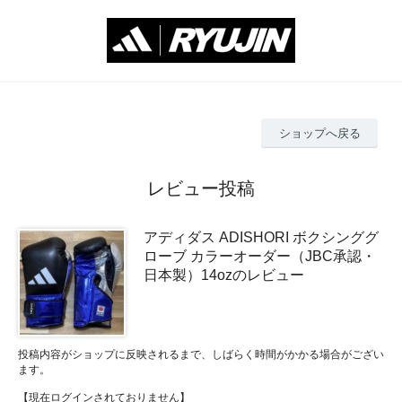
ショップへ戻る
レビュー投稿
アディダス ADISHORI ボクシンググ
ローブ カラーオーダー（JBC承認・
日本製）14ozのレビュー
投稿内容がショップに反映されるまで、しばらく時間がかかる場合がござい
ます。
【現在ログインされておりません】