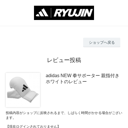
ショップへ戻る
レビュー投稿
adidas NEW 拳サポーター 親指付き
ホワイトのレビュー
投稿内容がショップに反映されるまで、しばらく時間がかかる場合がござい
ます。
【現在ログインされておりません】