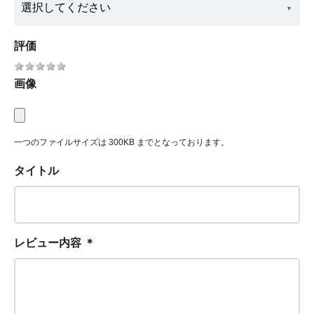
評価
画像
一つのファイルサイズは 300KB までとなっております。
タイトル
レビュー内容
＊