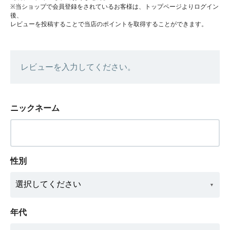
※当ショップで会員登録をされているお客様は、トップページよりログイン
後、
レビューを投稿することで当店のポイントを取得することができます。
レビューを入力してください。
ニックネーム
性別
年代