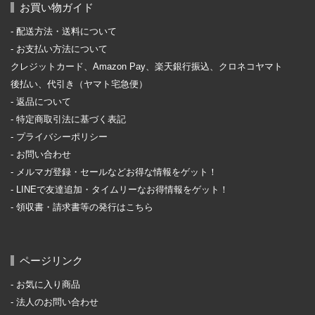
お買い物ガイド
配送方法・送料について
お支払い方法について
クレジットカード、Amazon Pay、楽天銀行振込、クロネコヤマト
後払い、代引き（ヤマト宅急便）
返品について
特定商取引法に基づく表記
プライバシーポリシー
お問い合わせ
メルマガ登録・セールなどお得な情報をゲット！
LINEで友達追加・タイムリーなお得情報をゲット！
領収書・請求書等の発行はこちら
ページリンク
お気に入り商品
法人のお問い合わせ