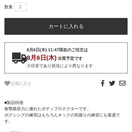
数量
8月6日(木) 11:47現在のご注文は
8月6日(木)
出荷予定です
※目安であり状況により異なります
お気に入り
■製品特徴
衝撃吸収力に優れたボディプロテクターです。
ボクシングの練習はもちろんキックの前蹴りの練習にも最適で
す。