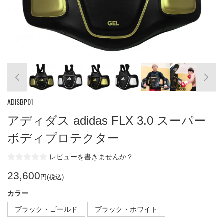
ADISBP01
アディダス adidas FLX 3.0 スーパー
ボディプロテクター
レビューを書きませんか？
23,600
円(税込)
カラー
ブラック・ゴールド
ブラック・ホワイト