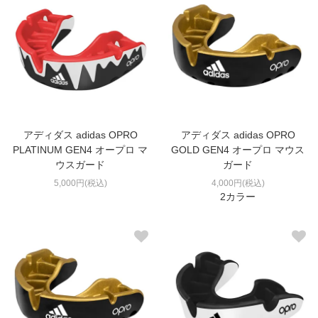
アディダス adidas OPRO
アディダス adidas OPRO
PLATINUM GEN4 オープロ マ
GOLD GEN4 オープロ マウス
ウスガード
ガード
5,000円(税込)
4,000円(税込)
2カラー