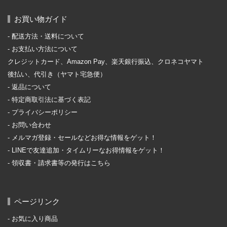
お買い物ガイド
配送方法・送料について
お支払い方法について
クレジットカード、Amazon Pay、楽天銀行振込、クロネコヤマト
後払い、代引き（ヤマト宅急便）
返品について
特定商取引法に基づく表記
プライバシーポリシー
お問い合わせ
メルマガ登録・セールなどお得な情報をゲット！
LINEで友達追加・タイムリーなお得情報をゲット！
領収書・請求書等の発行はこちら
ページリンク
お気に入り商品