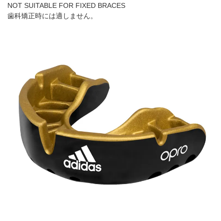
NOT SUITABLE FOR FIXED BRACES
歯科矯正時には適しません。