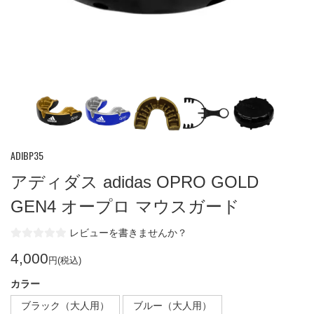
ADIBP35
アディダス adidas OPRO GOLD
GEN4 オープロ マウスガード
レビューを書きませんか？
4,000
円(税込)
カラー
ブラック（大人用）
ブルー（大人用）