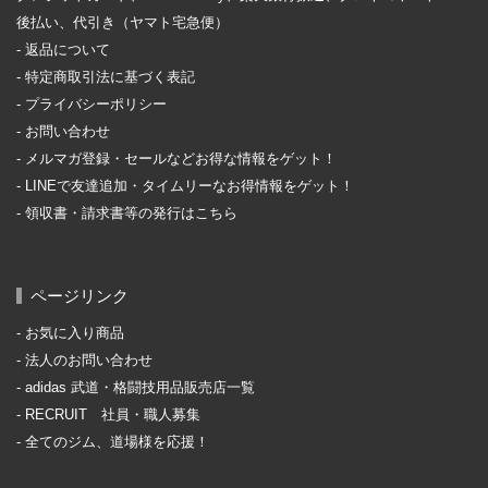
後払い、代引き（ヤマト宅急便）
返品について
特定商取引法に基づく表記
プライバシーポリシー
お問い合わせ
メルマガ登録・セールなどお得な情報をゲット！
LINEで友達追加・タイムリーなお得情報をゲット！
領収書・請求書等の発行はこちら
ページリンク
お気に入り商品
法人のお問い合わせ
adidas 武道・格闘技用品販売店一覧
RECRUIT 社員・職人募集
全てのジム、道場様を応援！