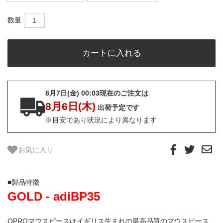
数量
8月7日(金) 00:03現在のご注文は
8月6日(木)
出荷予定です
※目安であり状況により異なります
お気に入り
■製品特徴
GOLD - adiBP35
OPROマウスピースはイギリス生まれの最高品質のマウスピース