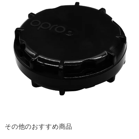
その他のおすすめ商品