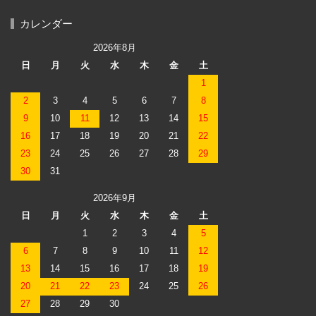
カレンダー
2026年8月
日
月
火
水
木
金
土
1
2
3
4
5
6
7
8
9
10
11
12
13
14
15
16
17
18
19
20
21
22
23
24
25
26
27
28
29
30
31
2026年9月
日
月
火
水
木
金
土
1
2
3
4
5
6
7
8
9
10
11
12
13
14
15
16
17
18
19
20
21
22
23
24
25
26
27
28
29
30