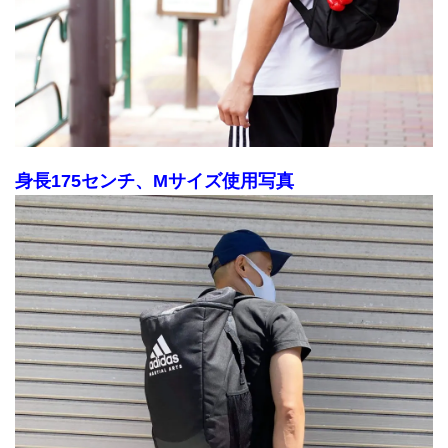
身長175センチ、Mサイズ使用写真