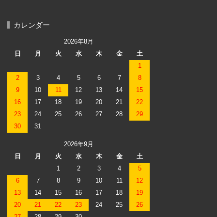
カレンダー
2026年8月
日
月
火
水
木
金
土
1
2
3
4
5
6
7
8
9
10
11
12
13
14
15
16
17
18
19
20
21
22
23
24
25
26
27
28
29
30
31
2026年9月
日
月
火
水
木
金
土
1
2
3
4
5
6
7
8
9
10
11
12
13
14
15
16
17
18
19
20
21
22
23
24
25
26