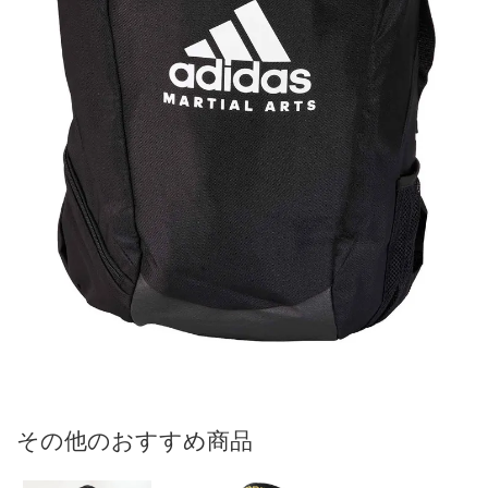
その他のおすすめ商品