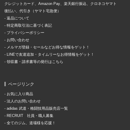
クレジットカード、Amazon Pay、楽天銀行振込、クロネコヤマト
後払い、代引き（ヤマト宅急便）
返品について
特定商取引法に基づく表記
プライバシーポリシー
お問い合わせ
メルマガ登録・セールなどお得な情報をゲット！
LINEで友達追加・タイムリーなお得情報をゲット！
領収書・請求書等の発行はこちら
ページリンク
お気に入り商品
法人のお問い合わせ
adidas 武道・格闘技用品販売店一覧
RECRUIT 社員・職人募集
全てのジム、道場様を応援！