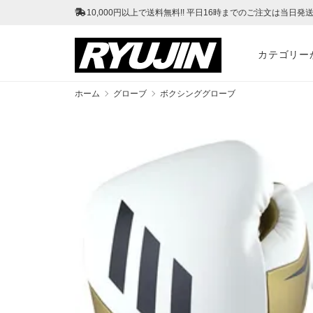
10,000円以上で送料無料!! 平日16時までのご注文は当日発送!
カテゴリー
ホーム
グローブ
ボクシンググローブ