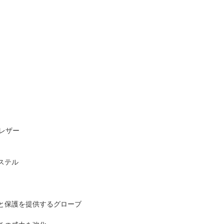
ンレザー
ステル
と保護を提供するグローブ