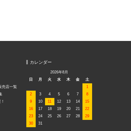
カレンダー
2026年8月
日
月
火
水
木
金
土
品販売店一覧
1
集
2
3
4
5
6
7
8
援！
9
10
11
12
13
14
15
16
17
18
19
20
21
22
23
24
25
26
27
28
29
30
31