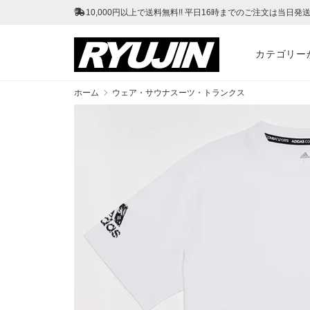
10,000円以上で送料無料!! 平日16時までのご注文は当日発送!
カテゴリー
ホーム
ウェア・サウナスーツ・トランクス