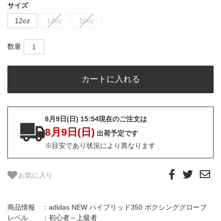
サイズ
12oz
14oz
16oz
数量
8月9日(日) 15:54現在のご注文は
8月9日(日)
出荷予定です
※目安であり状況により異なります
お気に入り
商品情報 ：adidas NEW ハイブリッド350 ボクシンググローブ
レベル ：初心者～上級者