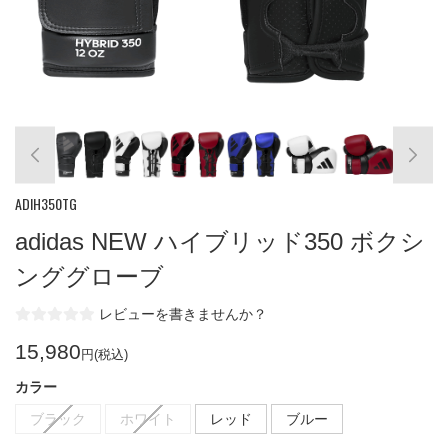
ADIH350TG
adidas NEW ハイブリッド350 ボクシ
ンググローブ
レビューを書きませんか？
15,980
円(税込)
カラー
ブラック
ホワイト
レッド
ブルー