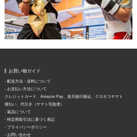
お買い物ガイド
配送方法・送料について
お支払い方法について
クレジットカード、Amazon Pay、楽天銀行振込、クロネコヤマト
後払い、代引き（ヤマト宅急便）
返品について
特定商取引法に基づく表記
プライバシーポリシー
お問い合わせ