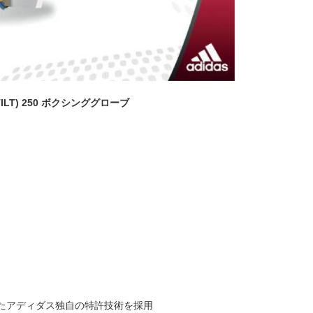
ILT) 250 ボクシンググローブ
たアディダス独自の特許技術を採用