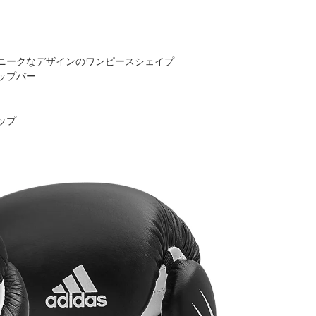
ニークなデザインのワンピースシェイプ
ップバー
ップ