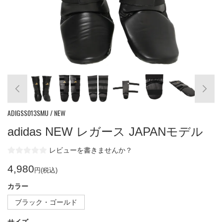
ADIGSS013SMU / NEW
adidas NEW レガース JAPANモデル
レビューを書きませんか？
4,980
円(税込)
カラー
ブラック・ゴールド
サイズ