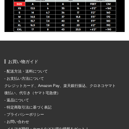
お買い物ガイド
配送方法・送料について
お支払い方法について
クレジットカード、Amazon Pay、楽天銀行振込、クロネコヤマト
後払い、代引き（ヤマト宅急便）
返品について
特定商取引法に基づく表記
プライバシーポリシー
お問い合わせ