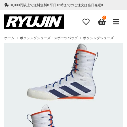
10,000円以上で送料無料!! 平日16時までのご注文は当日発送!!
0
ホーム
ボクシングシューズ・スポーツバッグ
ボクシングシューズ