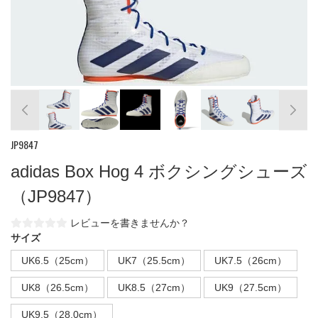
JP9847
adidas Box Hog 4 ボクシングシューズ
（JP9847）
レビューを書きませんか？
サイズ
UK6.5（25cm）
UK7（25.5cm）
UK7.5（26cm）
UK8（26.5cm）
UK8.5（27cm）
UK9（27.5cm）
UK9.5（28.0cm）