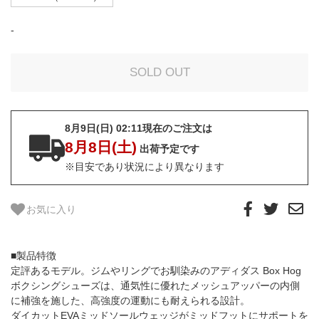
-
8月9日(日) 02:11現在のご注文は
8月8日(土)
出荷予定です
※目安であり状況により異なります
お気に入り
■製品特徴
定評あるモデル。ジムやリングでお馴染みのアディダス Box Hog
ボクシングシューズは、通気性に優れたメッシュアッパーの内側
に補強を施した、高強度の運動にも耐えられる設計。
ダイカットEVAミッドソールウェッジがミッドフットにサポートを