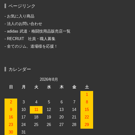
ページリンク
お気に入り商品
法人のお問い合わせ
adidas 武道・格闘技用品販売店一覧
RECRUIT 社員・職人募集
全てのジム、道場様を応援！
カレンダー
2026年8月
日
月
火
水
木
金
土
1
2
3
4
5
6
7
8
9
10
11
12
13
14
15
16
17
18
19
20
21
22
23
24
25
26
27
28
29
30
31