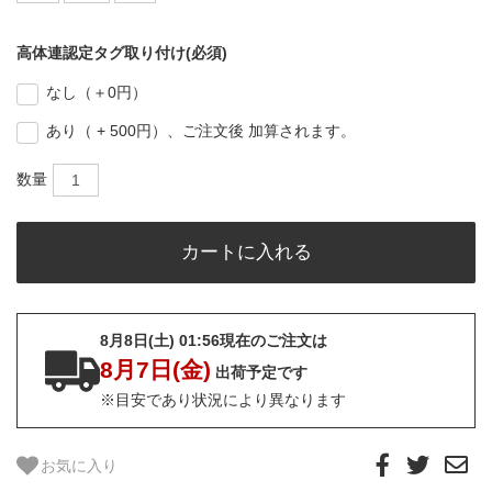
高体連認定タグ取り付け(必須)
なし（＋0円）
あり（ + 500円）、ご注文後 加算されます。
数量
8月8日(土) 01:56現在のご注文は
8月7日(金)
出荷予定です
※目安であり状況により異なります
お気に入り