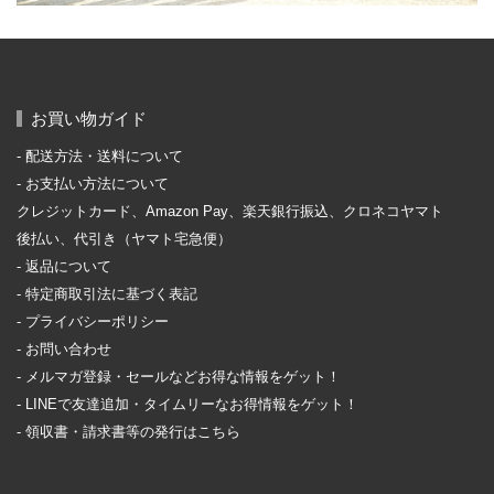
お買い物ガイド
配送方法・送料について
お支払い方法について
クレジットカード、Amazon Pay、楽天銀行振込、クロネコヤマト
後払い、代引き（ヤマト宅急便）
返品について
特定商取引法に基づく表記
プライバシーポリシー
お問い合わせ
メルマガ登録・セールなどお得な情報をゲット！
LINEで友達追加・タイムリーなお得情報をゲット！
領収書・請求書等の発行はこちら