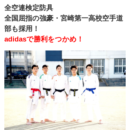
全空連検定防具
全国屈指の強豪・宮崎第一高校空手道
部も採用！
adidasで勝利をつかめ！