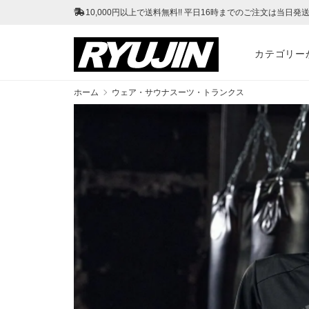
10,000円以上で送料無料!! 平日16時までのご注文は当日発送!
カテゴリー
ホーム
ウェア・サウナスーツ・トランクス